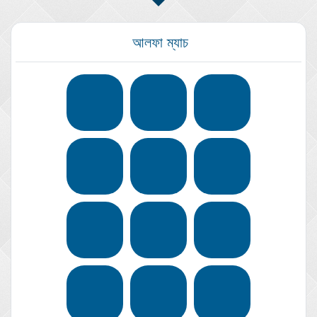
আলফা ম্যাচ