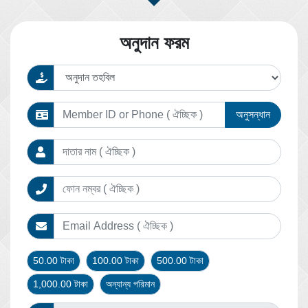
অনুদান ফরম
অনুসন্ধান
50.00 টাকা
100.00 টাকা
500.00 টাকা
1,000.00 টাকা
অন্যান্য পরিমান