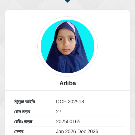
Adiba
স্টুডেন্ট আইডি:
DOF-202518
রোল নম্বর:
27
রেজিঃ নম্বর:
202500165
সেশন:
Jan 2026-Dec 2026