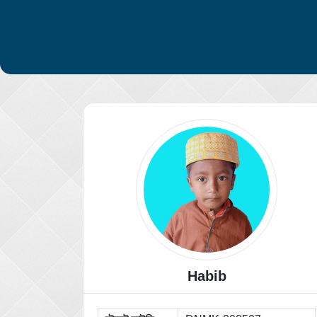
Habib