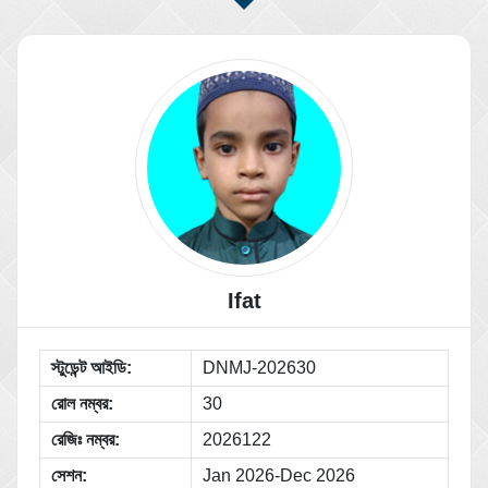
Ifat
স্টুডেন্ট আইডি:
DNMJ-202630
রোল নম্বর:
30
রেজিঃ নম্বর:
2026122
সেশন:
Jan 2026-Dec 2026