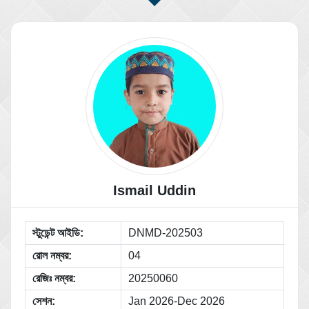
Ismail Uddin
স্টুডেন্ট আইডি:
DNMD-202503
রোল নম্বর:
04
রেজিঃ নম্বর:
20250060
সেশন:
Jan 2026-Dec 2026