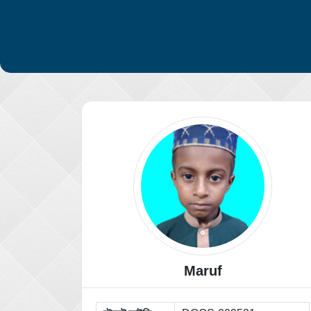
Maruf