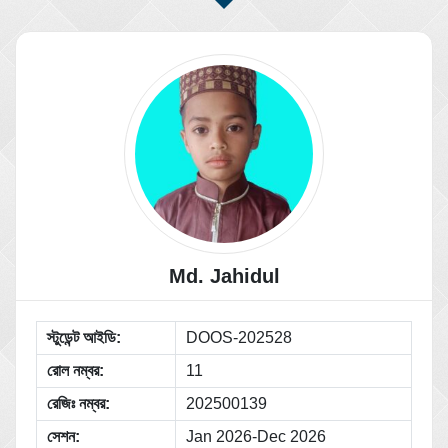
Md. Jahidul
স্টুডেন্ট আইডি:
DOOS-202528
রোল নম্বর:
11
রেজিঃ নম্বর:
202500139
সেশন:
Jan 2026-Dec 2026