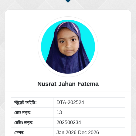
Nusrat Jahan Fatema
স্টুডেন্ট আইডি:
DTA-202524
রোল নম্বর:
13
রেজিঃ নম্বর:
202500234
সেশন:
Jan 2026-Dec 2026