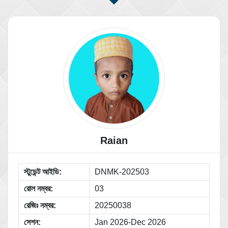
Raian
স্টুডেন্ট আইডি:
DNMK-202503
রোল নম্বর:
03
রেজিঃ নম্বর:
20250038
সেশন:
Jan 2026-Dec 2026