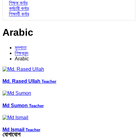
শিক্ষক কর্নার
কর্মচারী কর্নার
শিক্ষার্থী কর্নার
Arabic
মুলপাতা
শিক্ষকবৃন্দ
Arabic
Md. Rased Ullah
Teacher
Md Sumon
Teacher
Md Ismail
Teacher
যোগাযোগ