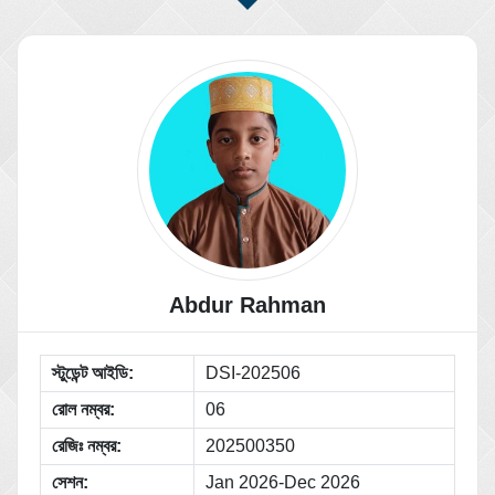
Abdur Rahman
স্টুডেন্ট আইডি:
DSI-202506
রোল নম্বর:
06
রেজিঃ নম্বর:
202500350
সেশন:
Jan 2026-Dec 2026