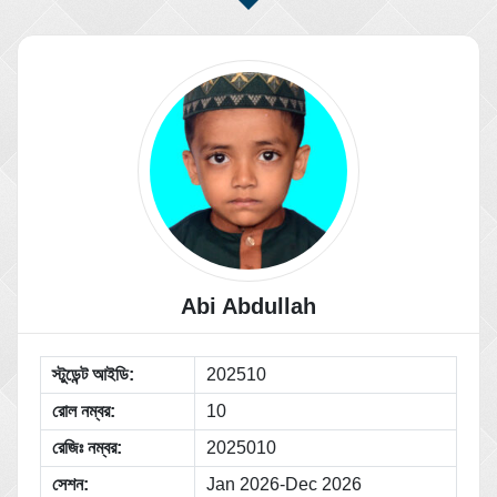
Abi Abdullah
স্টুডেন্ট আইডি:
202510
রোল নম্বর:
10
রেজিঃ নম্বর:
2025010
সেশন:
Jan 2026-Dec 2026