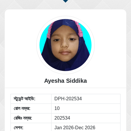
Ayesha Siddika
স্টুডেন্ট আইডি:
DPH-202534
রোল নম্বর:
10
রেজিঃ নম্বর:
202534
সেশন:
Jan 2026-Dec 2026