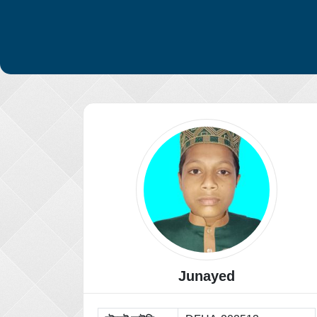
Junayed