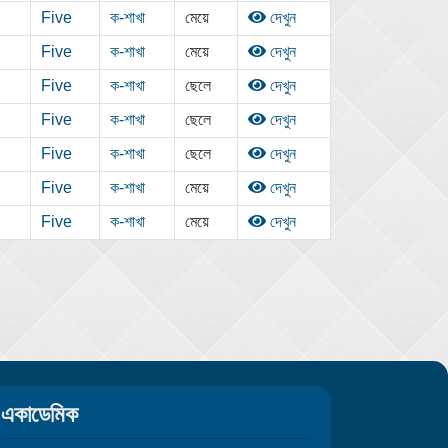
Five
ক-শাখা
মেয়ে
দেখুন
Five
ক-শাখা
মেয়ে
দেখুন
Five
ক-শাখা
ছেলে
দেখুন
Five
ক-শাখা
ছেলে
দেখুন
Five
ক-শাখা
ছেলে
দেখুন
Five
ক-শাখা
মেয়ে
দেখুন
Five
ক-শাখা
মেয়ে
দেখুন
একাডেমিক