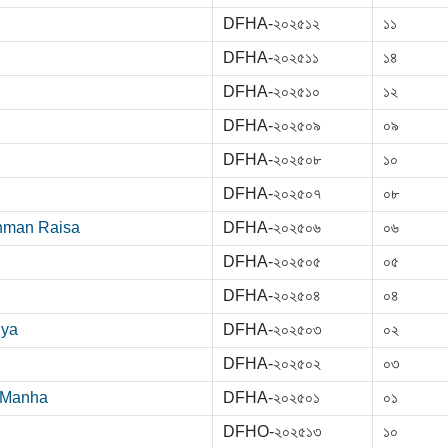
DFHA-২০২৫১২
১১
DFHA-২০২৫১১
১৪
DFHA-২০২৫১০
১২
DFHA-২০২৫০৯
০৯
DFHA-২০২৫০৮
১০
DFHA-২০২৫০৭
০৮
hman Raisa
DFHA-২০২৫০৬
০৬
DFHA-২০২৫০৫
০৫
DFHA-২০২৫০৪
০৪
iya
DFHA-২০২৫০৩
০২
DFHA-২০২৫০২
০৩
 Manha
DFHA-২০২৫০১
০১
DFHO-২০২৫১৩
১০