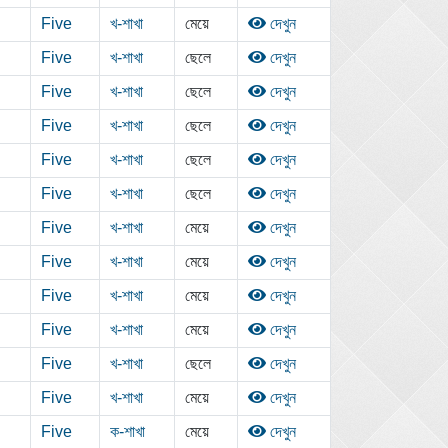
Five
খ-শাখা
মেয়ে
দেখুন
Five
খ-শাখা
ছেলে
দেখুন
Five
খ-শাখা
ছেলে
দেখুন
Five
খ-শাখা
ছেলে
দেখুন
Five
খ-শাখা
ছেলে
দেখুন
Five
খ-শাখা
ছেলে
দেখুন
Five
খ-শাখা
মেয়ে
দেখুন
Five
খ-শাখা
মেয়ে
দেখুন
Five
খ-শাখা
মেয়ে
দেখুন
Five
খ-শাখা
মেয়ে
দেখুন
Five
খ-শাখা
ছেলে
দেখুন
Five
খ-শাখা
মেয়ে
দেখুন
Five
ক-শাখা
মেয়ে
দেখুন