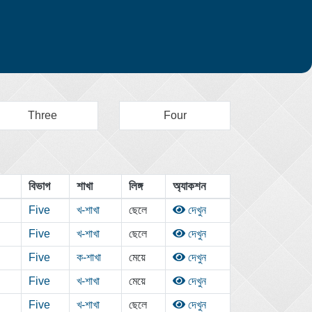
Three
Four
বিভাগ
শাখা
লিঙ্গ
অ্যাকশন
Five
খ-শাখা
ছেলে
দেখুন
Five
খ-শাখা
ছেলে
দেখুন
Five
ক-শাখা
মেয়ে
দেখুন
Five
খ-শাখা
মেয়ে
দেখুন
Five
খ-শাখা
ছেলে
দেখুন