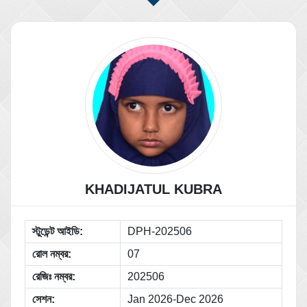
KHADIJATUL KUBRA
স্টুডেন্ট আইডি:
DPH-202506
রোল নম্বর:
07
রেজিঃ নম্বর:
202506
সেশন:
Jan 2026-Dec 2026