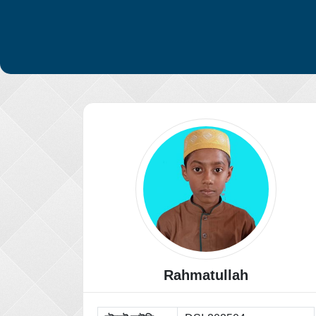
Rahmatullah