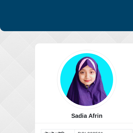
Sadia Afrin